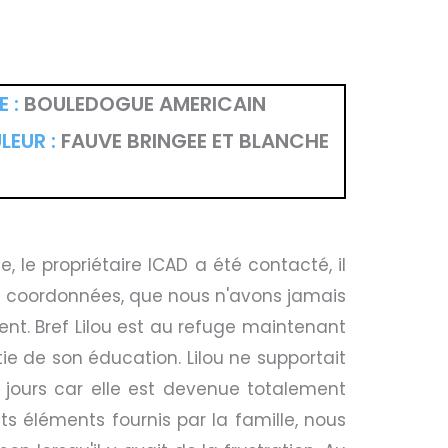
 :
BOULEDOGUE AMERICAIN
LEUR :
FAUVE BRINGEE ET BLANCHE
e propriétaire ICAD a été contacté, il
es coordonnées, que nous n'avons jamais
nt. Bref Lilou est au refuge maintenant
e de son éducation. Lilou ne supportait
 jours car elle est devenue totalement
nts éléments fournis par la famille, nous