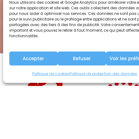
Nous utilisons des cookies et Google Analytics pour améliorer votre 
sur notre application et site web. Ces outils collectent des donnée
pour nous aider à optimiser nos services. Ces données ne sont pas u
pour le suivi publicitaire ou le profilage entre applications et ne sont
partagées avec des tiers à des fins de publicité. Votre consentement
important et vous pouvez le retirer à tout moment, ce qui peut affecte
fonctionnalités.
Accepter
Refuser
Voir les pré
Politique de cookies
Politique de protection des données