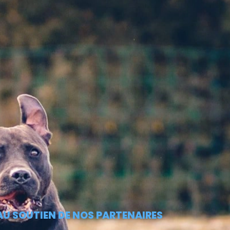
AU SOUTIEN DE NOS PARTENAIRES