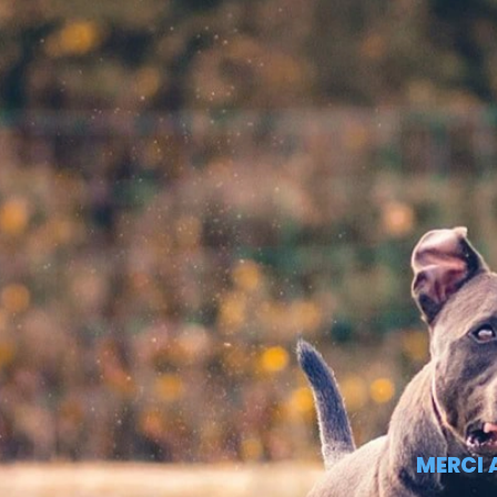
MERCI 