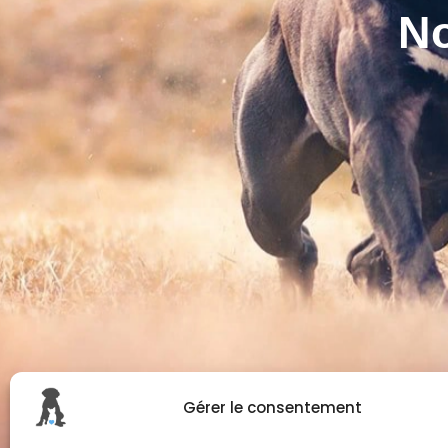
No
Gérer le consentement