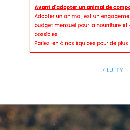
Avant d'adopter un animal de compa
Adopter un animal, est un engagement 
budget mensuel pour la nourriture et a
possibles.
Parlez-en à nos équipes pour de plus 
< LUFFY